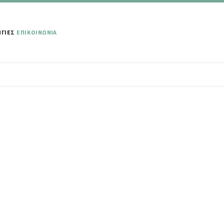
ΓΙΕΣ
ΕΠΙΚΟΙΝΩΝΙΑ