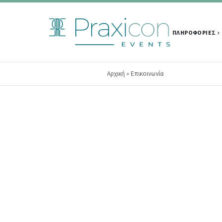
ΠΛΗΡΟΦΟΡΙΕΣ
Αρχική
» Επικοινωνία