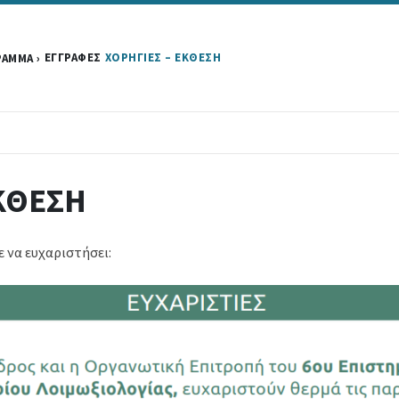
ΕΓΓΡΑΦΕΣ
ΧΟΡΗΓΙΕΣ – ΕΚΘΕΣΗ
ΡΑΜΜΑ
ΕΚΘΕΣΗ
 να ευχαριστήσει: