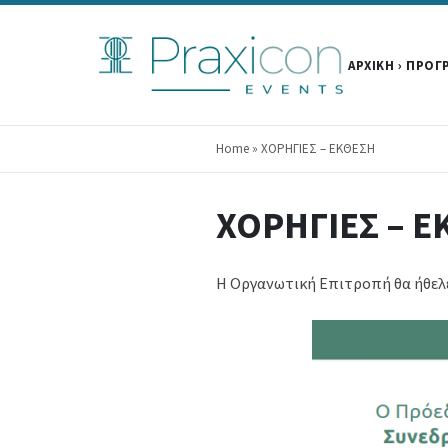
ΑΡΧΙΚΗ
ΠΡΟΓ
Home
» ΧΟΡΗΓΙΕΣ – ΕΚΘΕΣΗ
ΧΟΡΗΓΙΕΣ – 
Η Οργανωτική Επιτροπή θα ήθελε