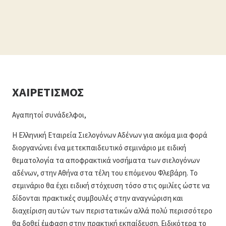
ΧΑΙΡΕΤΙΣΜΟΣ
Αγαπητοί συνάδελφοι,
Η Ελληνική Εταιρεία Σιελογόνων Αδένων για ακόμα μια φορά
διοργανώνει ένα μετεκπαιδευτικό σεμινάριο με ειδική
θεματολογία τα αποφρακτικά νοσήματα των σιελογόνων
αδένων, στην Αθήνα στα τέλη του επόμενου Φλεβάρη. Το
σεμινάριο θα έχει ειδική στόχευση τόσο στις ομιλίες ώστε να
δίδονται πρακτικές συμβουλές στην αναγνώριση και
διαχείριση αυτών των περιστατικών αλλά πολύ περισσότερο
θα δοθεί έμφαση στην πρακτική εκπαίδευση. Ειδικότερα το