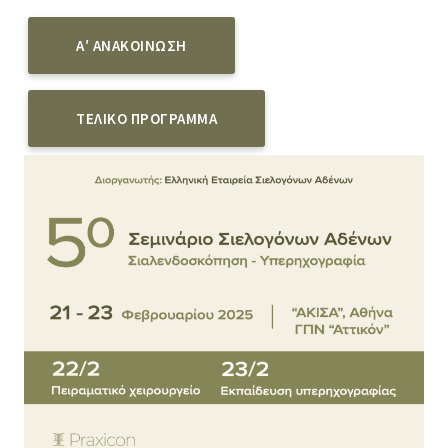
Α′ ΑΝΑΚΟΙΝΩΣΗ
ΤΕΛΙΚΟ ΠΡΟΓΡΑΜΜΑ