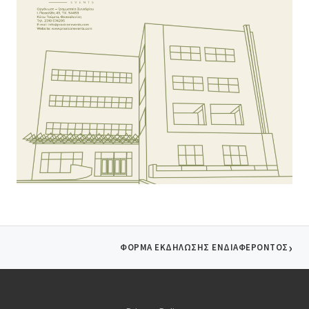
ΦΟΡΜΑ ΕΚΔΗΛΩΣΗΣ ΕΝΔΙΑΦΕΡΟΝΤΟΣ